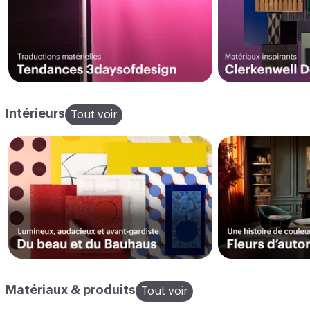
Intérieurs
Tout voir
Matériaux & produits
Tout voir