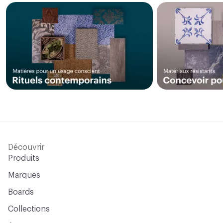
Découvrir
Produits
Marques
Boards
Collections