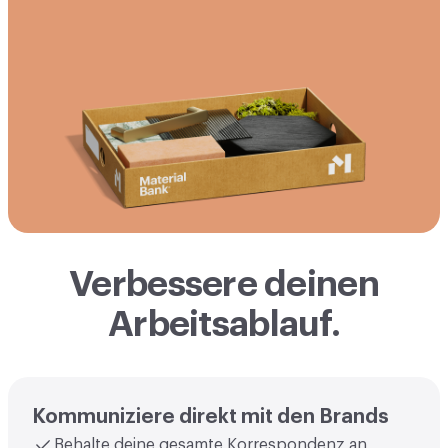
Verbessere deinen
Arbeitsablauf.
Kommuniziere direkt mit den Brands
Behalte deine gesamte Korrespondenz an