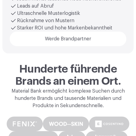
Leads auf Abruf
Ultraschnelle Musterlogistik
Rücknahme von Mustern
Starker ROI und hohe Markenbekanntheit
Werde Brandpartner
Hunderte führende
Brands an einem Ort.
Material Bank ermöglicht komplexe Suchen durch
hunderte Brands und tausende Materialien und
Produkte in Sekundenschnelle.