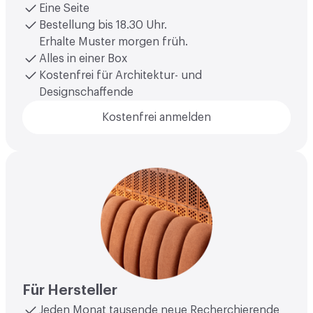
Eine Seite
Bestellung bis 18.30 Uhr.
Erhalte Muster morgen früh.
Alles in einer Box
Kostenfrei für Architektur- und
Designschaffende
Kostenfrei anmelden
Für Hersteller
Jeden Monat tausende neue Recherchierende