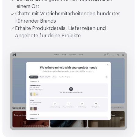
einem Ort
Chatte mit Vertriebsmitarbeitenden hunderter
führender Brands
Erhalte Produktdetails, Lieferzeiten und
Angebote für deine Projekte