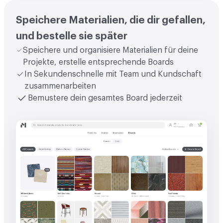
Speichere Materialien, die dir gefallen,
und bestelle sie später
Speichere und organisiere Materialien für deine
Projekte, erstelle entsprechende Boards
In Sekundenschnelle mit Team und Kundschaft
zusammenarbeiten
Bemustere dein gesamtes Board jederzeit