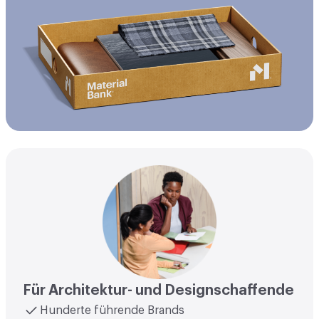
Für Architektur- und Designschaffende
Hunderte führende Brands